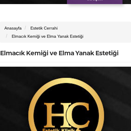
Anasayfa
Estetik Cerrahi
Elmacık Kemiği ve Elma Yanak Estetiği
Elmacık Kemiği ve Elma Yanak Estetiği